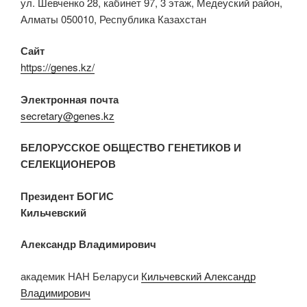
ул. Шевченко 28, кабинет 97, 3 этаж, Медеуский район,
Алматы 050010, Республика Казахстан
Сайт
https://genes.kz/
Электронная почта
secretary@genes.kz
БЕЛОРУССКОЕ ОБЩЕСТВО ГЕНЕТИКОВ И
СЕЛЕКЦИОНЕРОВ
Президент БОГИС
Кильчевский
Александр Владимирович
академик НАН Беларуси
Кильчевский Александр
Владимирович